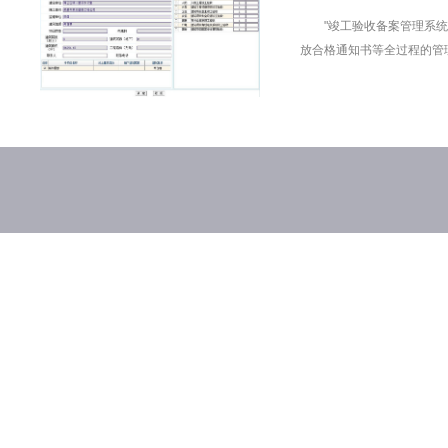
"竣工验收备案管理系
放合格通知书等全过程的管