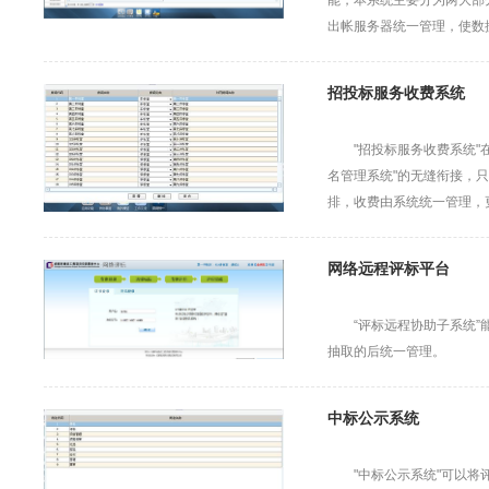
能，本系统主要分为两大部
出帐服务器统一管理，使数
招投标服务收费系统
"招投标服务收费系统"
名管理系统"的无缝衔接，
排，收费由系统统一管理，
网络远程评标平台
“评标远程协助子系统
抽取的后统一管理。
中标公示系统
"中标公示系统"可以