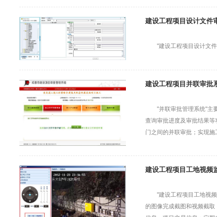
建设工程项目设计文件
"建设工程项目设计文
建设工程项目并联审批
"并联审批管理系统"
查询审批进度及审批结果等
门之间的并联审批；实现施
建设工程项目工地视频
"建设工程项目工地视
的图像完成截图和视频截取