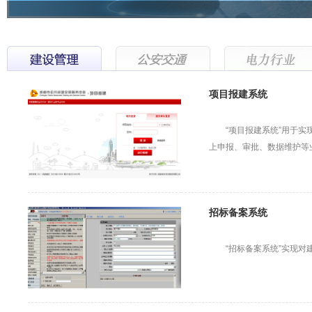
项目报建系统
“项目报建系统”用于
上申报、审批、数据维护等
招标备案系统
“招标备案系统”实现