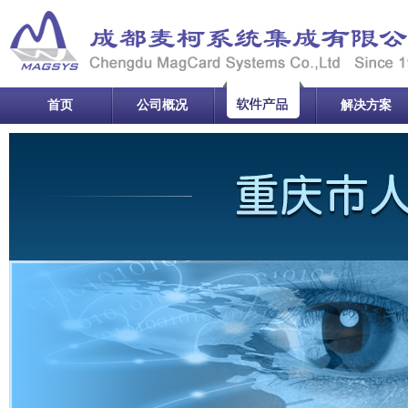
首页
公司概况
解决方案