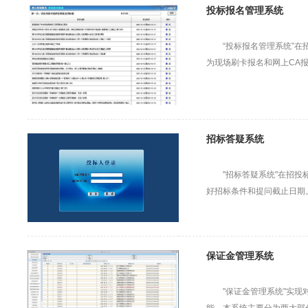
投标报名管理系统
“投标报名管理系统”
为现场刷卡报名和网上CA
招标答疑系统
"招标答疑系统"在招投
好招标条件和提问截止日期
保证金管理系统
"保证金管理系统"实