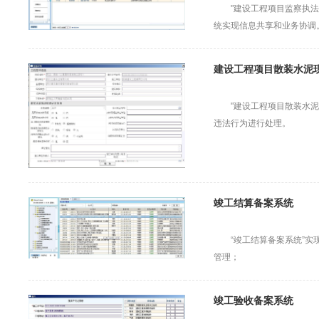
"建设工程项目监察执
统实现信息共享和业务协调
建设工程项目散装水泥
"建设工程项目散装水
违法行为进行处理。
竣工结算备案系统
“竣工结算备案系统”
管理；
竣工验收备案系统