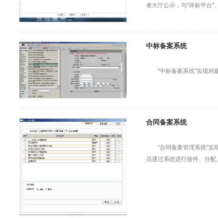
者大厅公示，与"评标平台"
中标备案系统
"中标备案系统"实现
合同备案系统
"合同备案管理系统"
员通过系统进行接件、分配