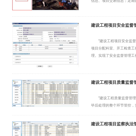
信息、项目交易信息；定期
建设工程项目安全监督
"建设工程项目安全监
项目分配科室、开工检查工
理。实现了安全监督管理工
建设工程项目质量监督
"建设工程质量监督管
毕后处理的整个环节管控，
建设工程项目监察执法